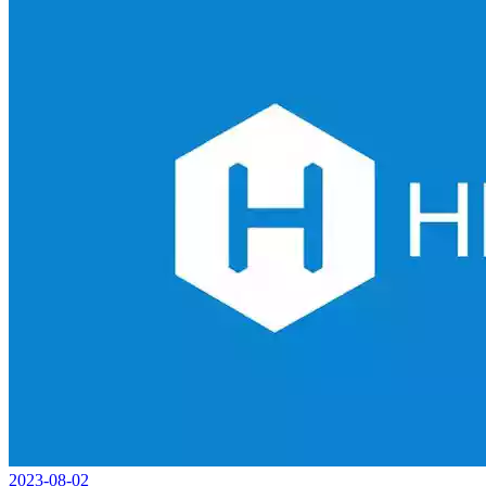
2023-08-02