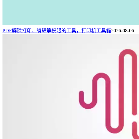
PDF解除打印、编辑等权限的工具，打印机工具箱
2026-08-06