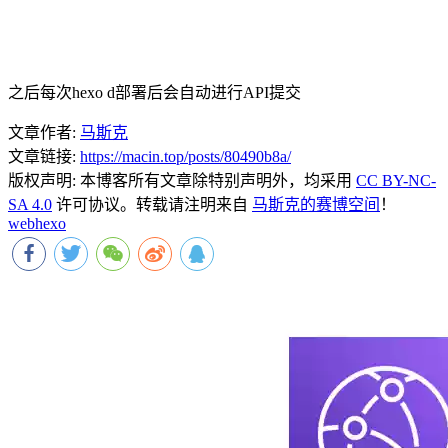
之后每次hexo d部署后会自动进行API提交
文章作者:
马斯克
文章链接:
https://macin.top/posts/80490b8a/
版权声明:
本博客所有文章除特别声明外，均采用
CC BY-NC-
SA 4.0
许可协议。转载请注明来自
马斯克的赛博空间
！
web
hexo