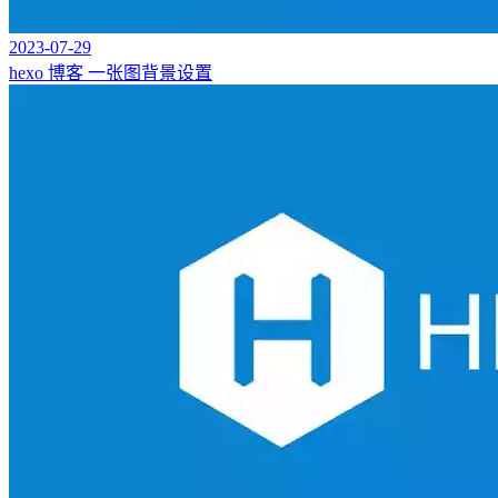
2023-07-29
hexo 博客 一张图背景设置