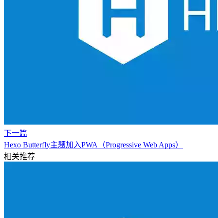
下一篇
Hexo Butterfly主题加入PWA（Progressive Web Apps）
相关推荐