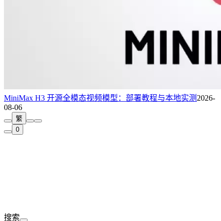
MiniMax H3 开源全模态视频模型：部署教程与本地实测
2026-
08-06
繁
0
搜索