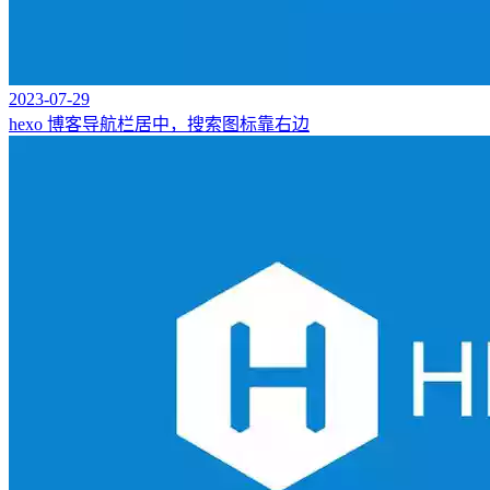
2023-07-29
hexo 博客导航栏居中，搜索图标靠右边