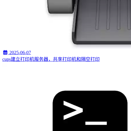
2025-06-07
cups建立打印机服务器，共享打印机和隔空打印