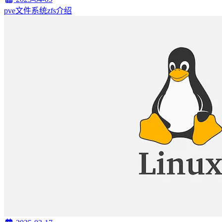
pve文件系统zfs介绍