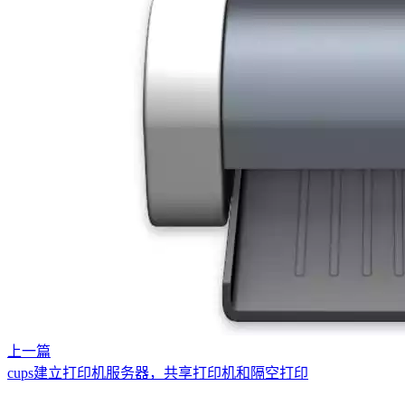
上一篇
cups建立打印机服务器，共享打印机和隔空打印