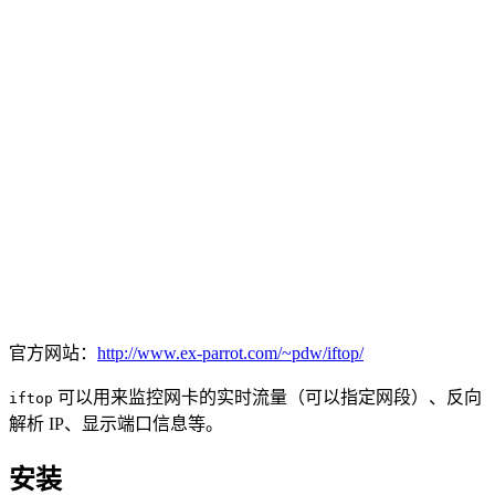
官方网站：
http://www.ex-parrot.com/~pdw/iftop/
可以用来监控网卡的实时流量（可以指定网段）、反向
iftop
解析 IP、显示端口信息等。
安装