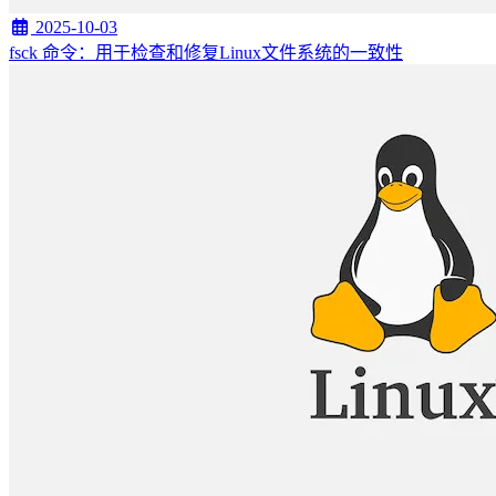
2025-10-03
fsck 命令：用于检查和修复Linux文件系统的一致性