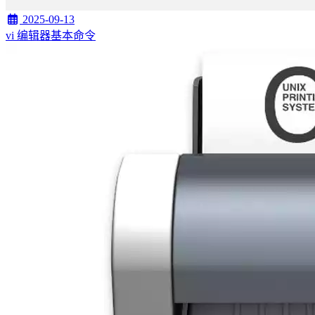
2025-09-13
vi 编辑器基本命令