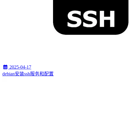
2025-04-17
debian安装ssh服务和配置