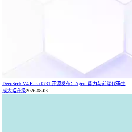
DeepSeek V4 Flash 0731 开源发布：Agent 能力与前端代码生
成大幅升级
2026-08-03