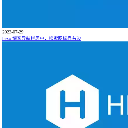
2023-07-29
hexo 博客导航栏居中，搜索图标靠右边