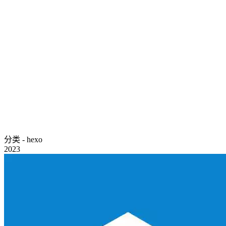
分类 - hexo
2023