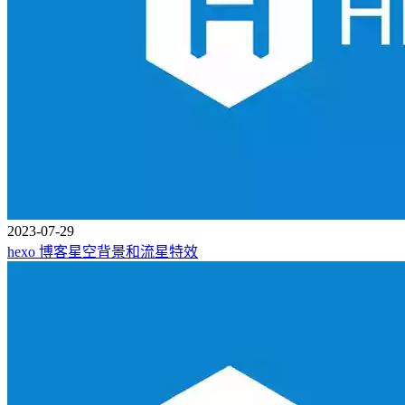
2023-07-29
hexo 博客星空背景和流星特效