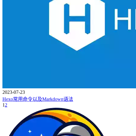
2023-07-23
Hexo常用命令以及Markdown语法
1
2