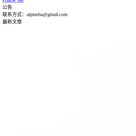
Follow Me
公告
联系方式：alpineba@gmail.com
最新文章