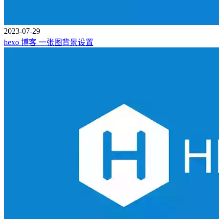
2023-07-29
hexo 博客 一张图背景设置