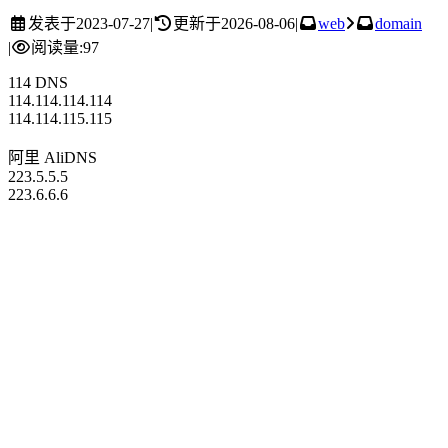
发表于
2023-07-27
|
更新于
2026-08-06
|
web
domain
|
阅读量:
97
114 DNS
114.114.114.114
114.114.115.115
阿里 AliDNS
223.5.5.5
223.6.6.6