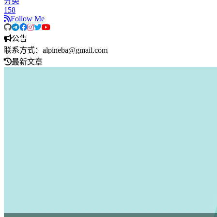
分类
158
Follow Me
公告
联系方式：alpineba@gmail.com
最新文章