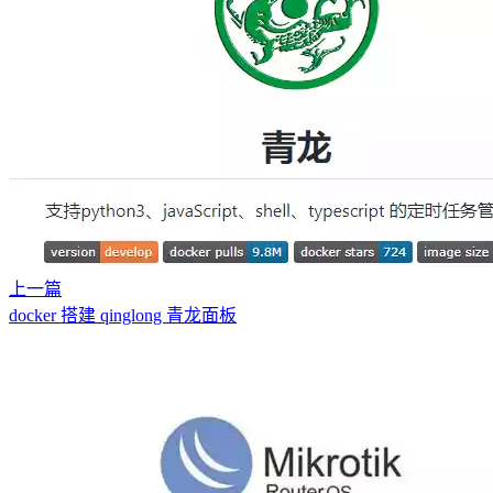
上一篇
docker 搭建 qinglong 青龙面板