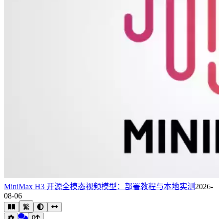
MiniMax H3 开源全模态视频模型：部署教程与本地实测
2026-
08-06
繁
0