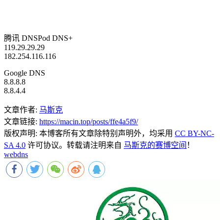
腾讯 DNSPod DNS+
119.29.29.29
182.254.116.116
Google DNS
8.8.8.8
8.8.4.4
文章作者:
马斯克
文章链接:
https://macin.top/posts/ffe4a5f9/
版权声明:
本博客所有文章除特别声明外，均采用
CC BY-NC-
SA 4.0
许可协议。转载请注明来自
马斯克的赛博空间
！
web
dns