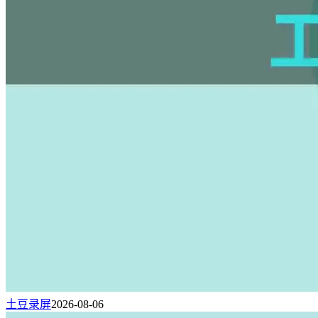
土豆录屏
2026-08-06