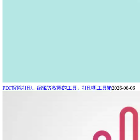
PDF解除打印、编辑等权限的工具，打印机工具箱
2026-08-06