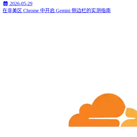
2026-05-29
在非美区 Chrome 中开启 Gemini 侧边栏的实测指南