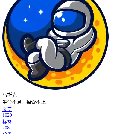
马斯克
生命不息，探索不止。
文章
1029
标签
208