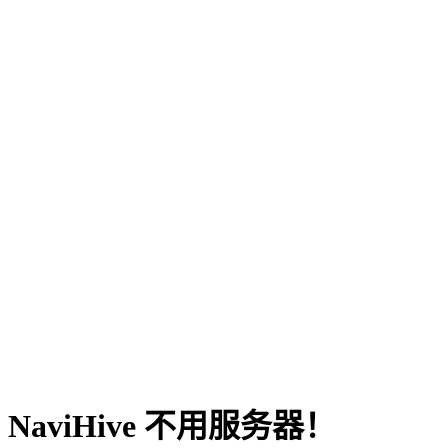
NaviHive 不用服务器！