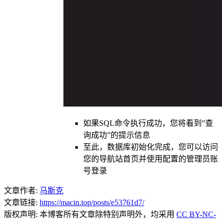
如果SQL命令执行成功，您将看到”查
询成功”的提示信息
至此，数据库初始化完成，您可以访问
您的导航站首页并使用配置的管理员账
号登录
文章作者:
马斯克
文章链接:
https://macin.top/posts/e53761d7/
版权声明:
本博客所有文章除特别声明外，均采用
CC BY-NC-