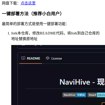
网盘下载：
点击这里
一键部署方法（推荐小白用户）
最简单的部署方式是使用一键部署功能：
fork本仓库，修改README代码，将fork到自己仓库的
地址替换原地址