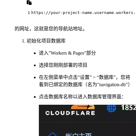
1
https://your-project-name.username.workers.
的网址，这就是您的导航站地址。
初始化项目数据库
进入”Workers & Pages”部分
选择您刚刚部署的项目
在左侧菜单中点击”设置” > “数据库”，您将
看到已绑定的数据库（名为”navigation-db”）
点击数据库名称以进入数据库管理界面：