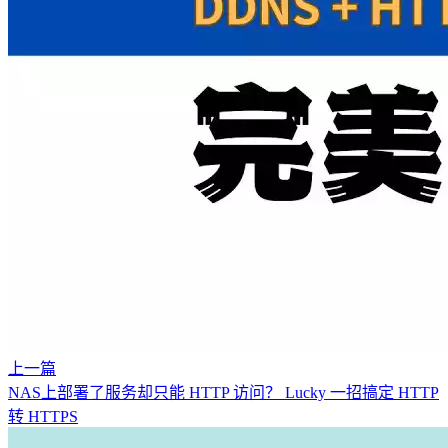
上一篇
NAS上部署了服务却只能 HTTP 访问？ Lucky 一招搞定 HTTP
转 HTTPS