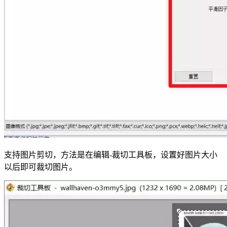
支持图片剪切，方法是在编辑-裁切工具板，设置好图片大小
以后即可裁切图片。