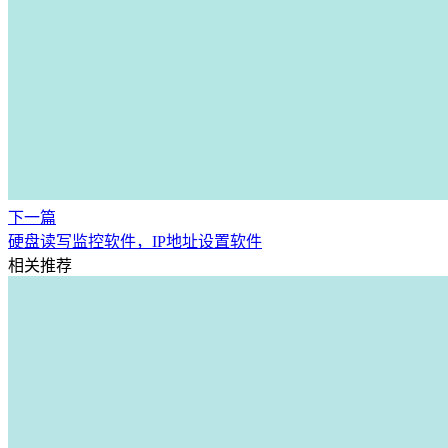
下一篇
硬盘读写监控软件，IP地址设置软件
相关推荐