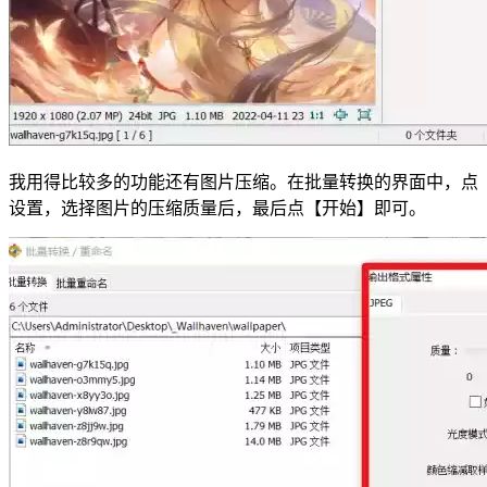
我用得比较多的功能还有图片压缩。在批量转换的界面中，点
设置，选择图片的压缩质量后，最后点【开始】即可。