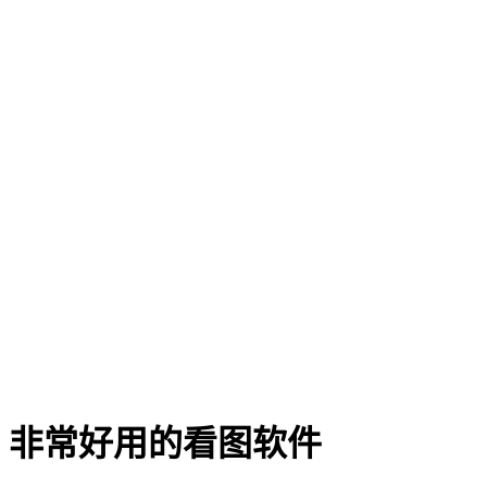
非常好用的看图软件