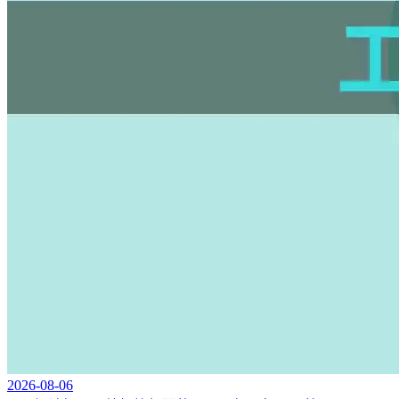
2026-08-06