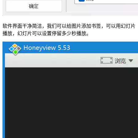
软件界面干净简洁，我们可以给图片添加书签，可以用幻灯片
播放，幻灯片可以设置停留多少秒播放。