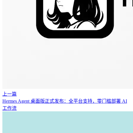
上一篇
Hermes Agent 桌面版正式发布：全平台支持，零门槛部署 AI
工作流