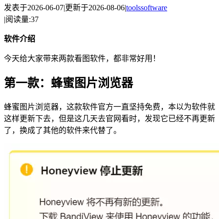
发表于
2026-06-07
|
更新于
2026-08-06
|
tools
software
|
阅读量:
37
软件介绍
今天给大家带来两款看图软件，都非常好用！
第一款：蜂蜜图片浏览器
蜂蜜图片浏览器，这款软件官方一直坚持免费，本以为软件就
这样更新下去，但是这几天去官网看时，发现它已经不再更新
了，换成了其他的软件来代替了。