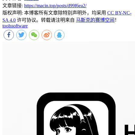
文章链接:
https://macin.top/posts/d99f6ea2/
版权声明:
本博客所有文章除特别声明外，均采用
CC BY-NC-
SA 4.0
许可协议。转载请注明来自
马斯克的赛博空间
！
tools
software