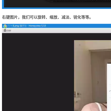
右键图片，我们可以旋转、缩放、减淡、锐化等等。