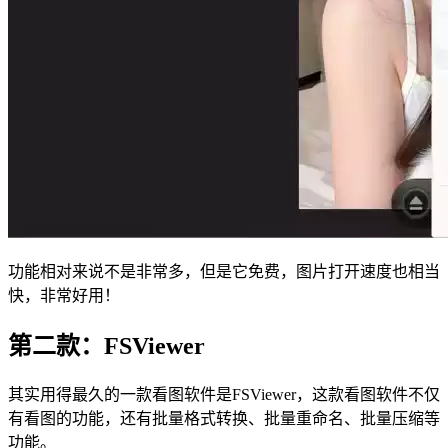
功能相对来说不是非常多，但是它免费，图片打开速度也相当
快，非常好用！
第二款：FSViewer
其实用得最久的一款看图软件是FSViewer，这款看图软件不仅
有看图的功能，还有批量格式转换、批量重命名、批量压缩等
功能。