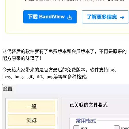
这代替后的软件就有了免费版本和会员版本了，不再是原来的
配方原来的味道了！
今天给大家带来的是官方最后的免费版本，软件支持jpg、
jpeg、bmg、gif、tiff、png等等60多种格式。