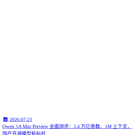
2026-07-23
Qwen 3.8 Max Preview 全面测评：2.4 万亿参数、1M 上下文，
国产开源模型新标杆