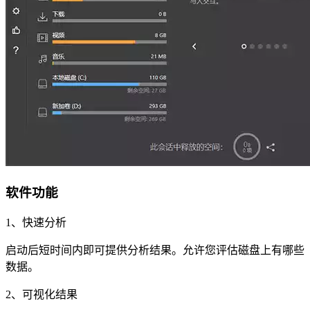
软件功能
1、快速分析
启动后短时间内即可提供分析结果。允许您评估磁盘上有哪些
数据。
2、可视化结果