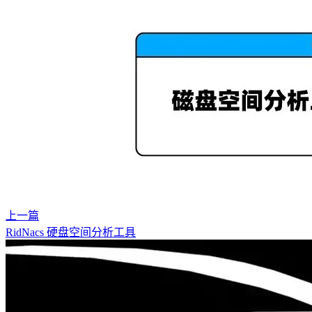
上一篇
RidNacs 硬盘空间分析工具