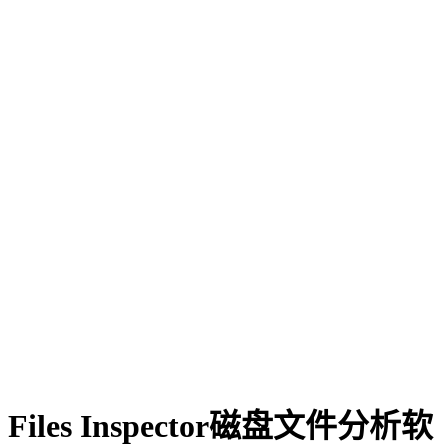
Files Inspector磁盘文件分析软