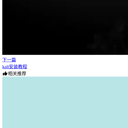
下一篇
kali安装教程
相关推荐