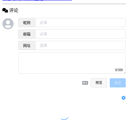
评论
昵称
邮箱
网址
0/500
预览
发送
没有评论