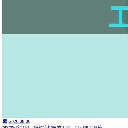
2026-08-06
PDF解除打印、编辑等权限的工具，打印机工具箱