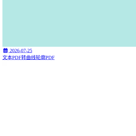
2026-07-25
文本PDF转曲线轮廓PDF