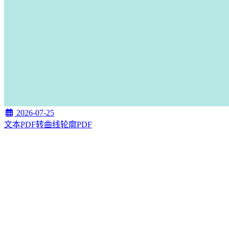
2026-07-25
文本PDF转曲线轮廓PDF