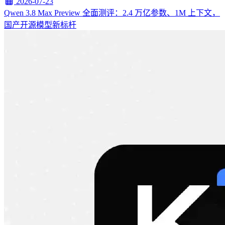
2026-07-23
Qwen 3.8 Max Preview 全面测评：2.4 万亿参数、1M 上下文，
国产开源模型新标杆