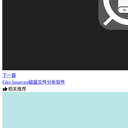
下一篇
Files Inspector磁盘文件分析软件
相关推荐