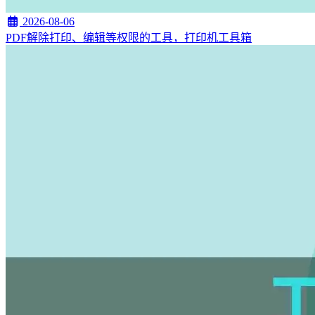
2026-08-06
PDF解除打印、编辑等权限的工具，打印机工具箱