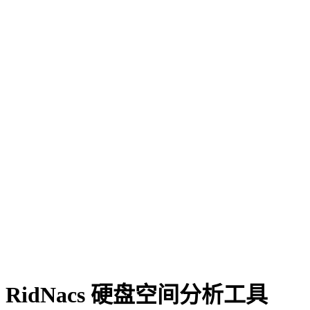
RidNacs 硬盘空间分析工具