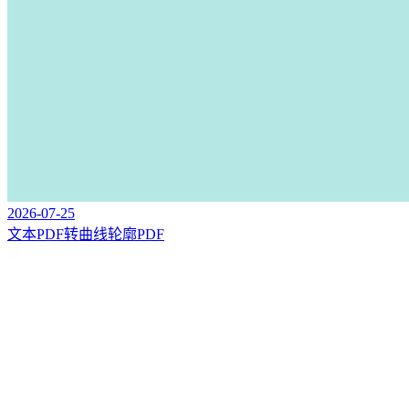
2026-07-25
文本PDF转曲线轮廓PDF