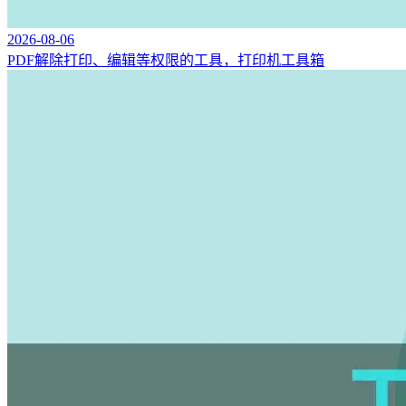
2026-08-06
PDF解除打印、编辑等权限的工具，打印机工具箱