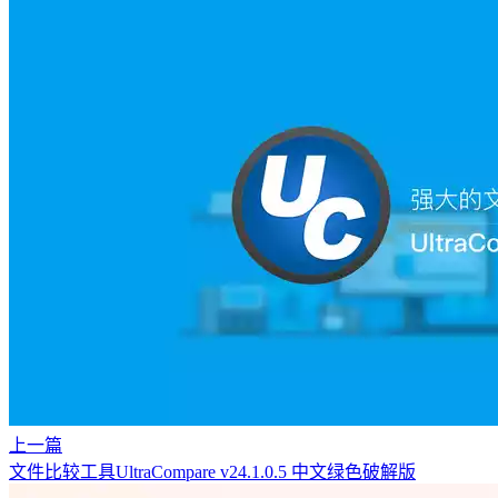
上一篇
文件比较工具UltraCompare v24.1.0.5 中文绿色破解版