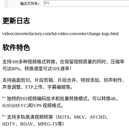
更新日志
videoconverterfactory.com/hd-video-converter/change-logs.html
软件特色
支持300多种视频格式转换，在保留视频质量的同时，压缩率
可达80%，转换速度可达50X速率！
支持画面剪切、片段剪辑、片段合并、特效添加、铃声制作、
声音调整、FTP上传、字幕编辑等。
﹂独特的HD视频编码技术和批量转换模式，可以转换4K、
H265(HEVC)和VP9 视频格式。
﹂支持多轨高清视频转换（M2TS、MKV、AVCHD、
HDTV、BDAV、MPEG-TS等）