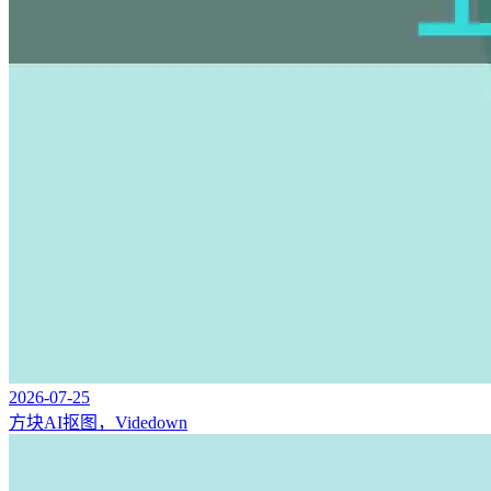
2026-07-25
方块AI抠图，Videdown