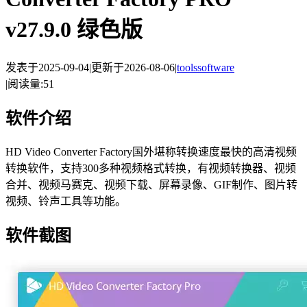
v27.9.0 绿色版
发表于
2025-09-04
|
更新于
2026-08-06
|
tools
software
|
阅读量:
51
软件介绍
HD Video Converter Factory国外堪称转换速度最快的高清视频
转换软件，支持300多种视频格式转换，有视频转换器、视频
合并、视频马赛克、视频下载、屏幕录像、GIF制作、图片转
视频、铃声工具等功能。
软件截图