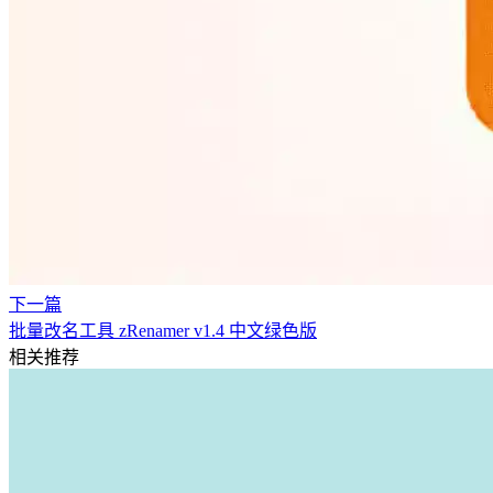
下一篇
批量改名工具 zRenamer v1.4 中文绿色版
相关推荐