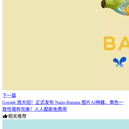
下一篇
Google 放大招！正式发布 Nano-Banana 图片AI神器，角色一
致性堪称完美！人人都能免费用
相关推荐