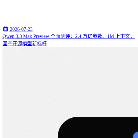
2026-07-23
Qwen 3.8 Max Preview 全面测评：2.4 万亿参数、1M 上下文，
国产开源模型新标杆