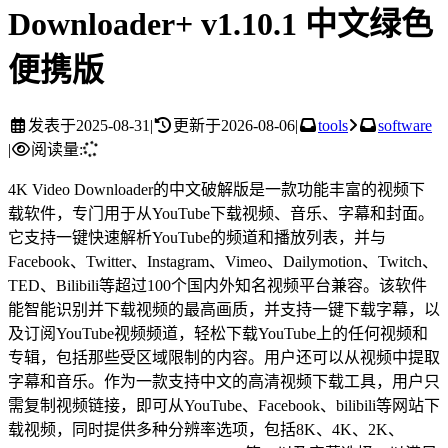
Downloader+ v1.10.1 中文绿色
便携版
发表于
2025-08-31
|
更新于
2026-08-06
|
tools
software
|
阅读量:
4K Video Downloader的中文破解版是一款功能丰富的视频下
载软件，专门用于从YouTube下载视频、音乐、字幕和封面。
它支持一键快速解析YouTube的频道和播放列表，并与
Facebook、Twitter、Instagram、Vimeo、Dailymotion、Twitch、
TED、Bilibili等超过100个国内外知名视频平台兼容。该软件
能智能识别并下载视频的最高画质，并支持一键下载字幕，以
及订阅YouTube视频频道，轻松下载YouTube上的任何视频和
专辑，包括那些受区域限制的内容。用户还可以从视频中提取
字幕和音乐。作为一款支持中文的高清视频下载工具，用户只
需复制视频链接，即可从YouTube、Facebook、bilibili等网站下
载视频，同时提供多种分辨率选项，包括8K、4K、2K、