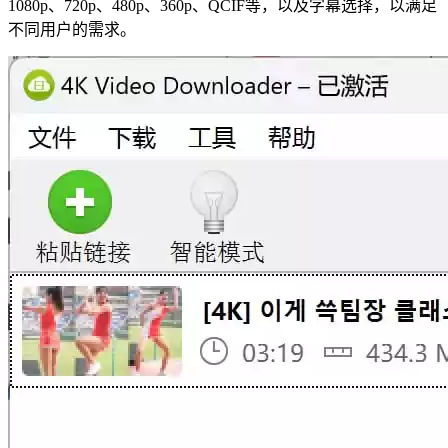
1080p、720p、480p、360p、QCIF等，以及字幕选择，以满足
不同用户的需求。