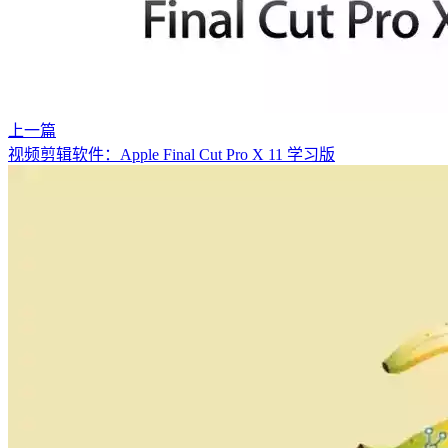
上一篇
视频剪辑软件：Apple Final Cut Pro X 11 学习版