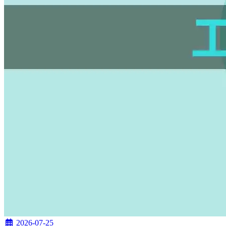
2026-07-25