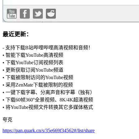
最近更新：
- 支持下载B站哔哩哔哩高清视频和音频！
• 智能下载YouTube高清视频
• 下载YouTube订阅视频列表
• 更新获取订阅YouTube频道
• 下载被限制访问的YouTube视频
• 采用ZenMate下载被限制的视频
• 一键下载字幕、分离声音和字幕（独有）
• 下载60帧360°全景视频、8K/4K超清视频
• 将YouTube视频文件转换其它多媒体格式
夸克
https://pan.quark.cn/s/35e669f34562#/list/share