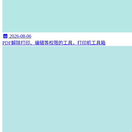
2026-08-06
PDF解除打印、编辑等权限的工具，打印机工具箱