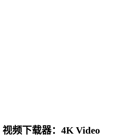
视频下载器：4K Video