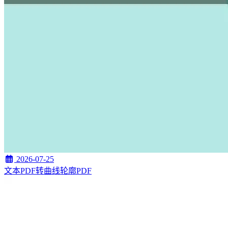
2026-07-25
文本PDF转曲线轮廓PDF