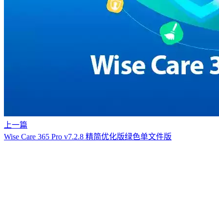
上一篇
Wise Care 365 Pro v7.2.8 精简优化版绿色单文件版