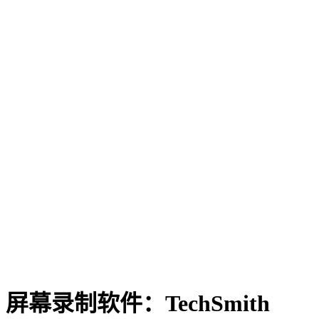
屏幕录制软件：TechSmith