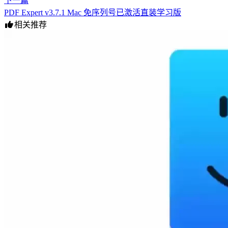
下一篇
PDF Expert v3.7.1 Mac 免序列号已激活直装学习版
相关推荐