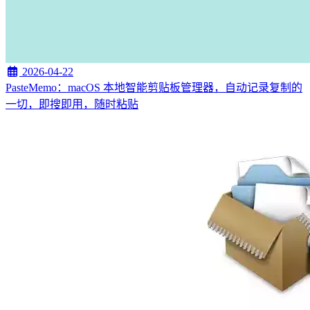
2026-04-22
PasteMemo：macOS 本地智能剪贴板管理器，自动记录复制的
一切，即搜即用，随时粘贴