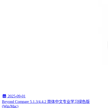
2025-09-01
Beyond Compare 5.1.3/4.4.2 简体中文专业学习绿色版
(Win/Mac)