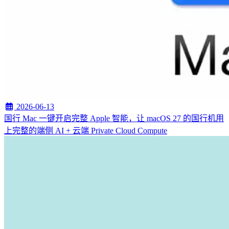
2026-06-13
国行 Mac 一键开启完整 Apple 智能，让 macOS 27 的国行机用
上完整的端侧 AI + 云端 Private Cloud Compute