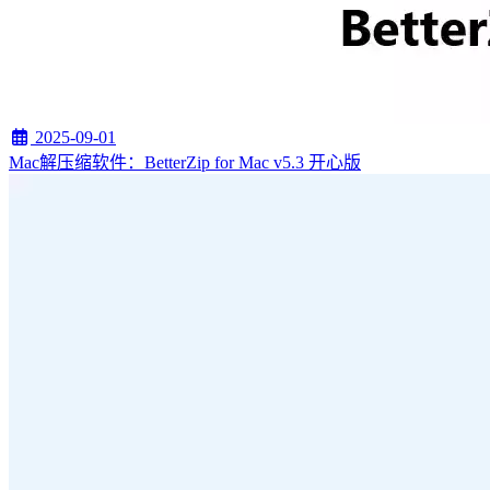
2025-09-01
Mac解压缩软件：BetterZip for Mac v5.3 开心版