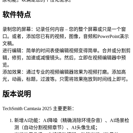
软件特点
录制您的屏幕：记录任何内容 – 您的整个屏幕或只是一个窗
口。或者，添加您已有的视频，图像，音频和PowerPoint演示
文稿。
进行编辑：简单的时间表使编辑视频变得简单。合并或分割剪
辑，修剪，加速或减慢镜头。然后，立即在视频编辑器中预
览。
添加效果：通过专业的视频编辑器效果为视频打磨。添加高
光，动画，标题，过渡等。只需将效果拖放到时间线上即可。
版本说明
TechSmith Camtasia 2025 主要更新：
新增AI功能：AI降噪（精确消除环境杂音）、AI场景检
测（自动分割视频章节）、AI头像生成；