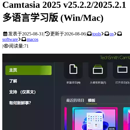
Camtasia 2025 v25.2.2/2025.2.1
多语言学习版 (Win/Mac)
发表于
2025-08-31
|
更新于
2026-08-06
|
tools
os
software
macos
|
阅读量:
71