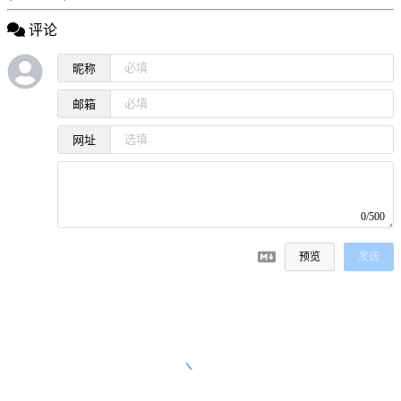
评论
昵称
邮箱
网址
0/500
预览
发送