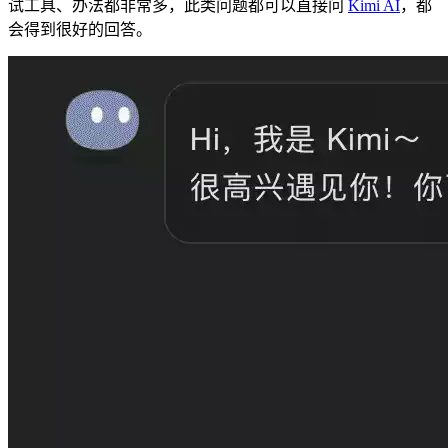
试工具、办法都非常多，此类问题都可以直接问
Kimi AI
，都
会得到很好的回答。