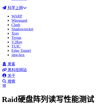
科学上网
WARP
Wireguard
Clash
Shadowrocket
Xray
Trojan
V2Ray
TUIC
Edge Tunnel
sing-box
黑客
黑科技网站
关于
搜索
Raid硬盘阵列读写性能测试