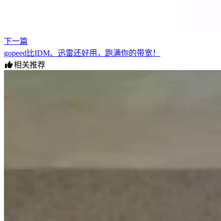
下一篇
gopeed比IDM、迅雷还好用，跑满你的带宽！
相关推荐