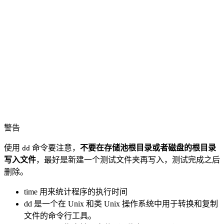
警告
使用
命令要注意，
不要在存储池根目录或者磁盘的根目录
dd
写入文件
，最好是新建一个测试文件夹再写入，测试完成之后
删除。
time 用来统计程序的执行时间
dd 是一个在 Unix 和类 Unix 操作系统中用于转换和复制
文件的命令行工具。