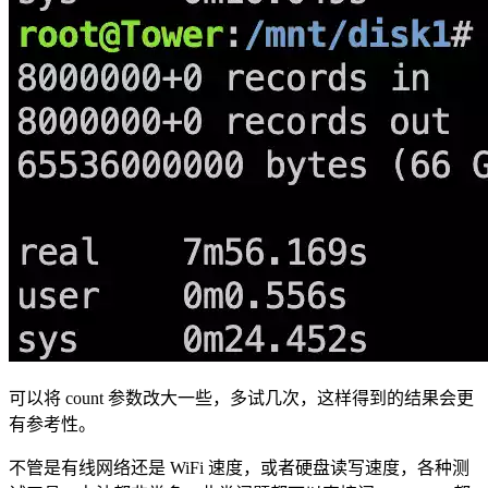
可以将 count 参数改大一些，多试几次，这样得到的结果会更
有参考性。
不管是有线网络还是 WiFi 速度，或者硬盘读写速度，各种测