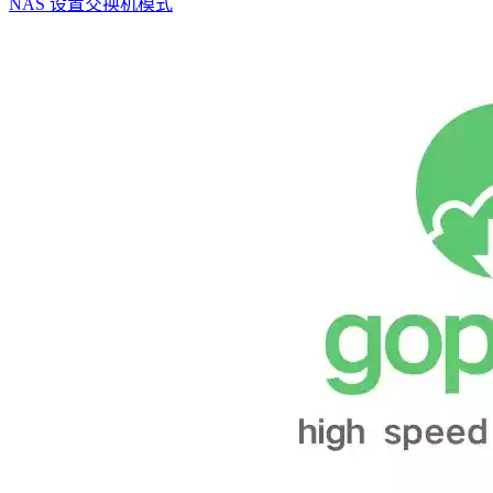
NAS 设置交换机模式