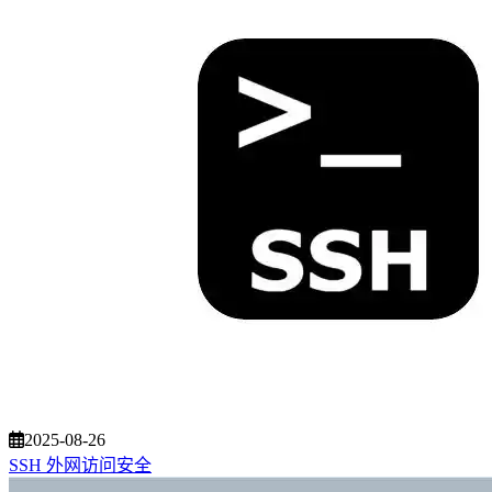
2025-08-26
SSH 外网访问安全