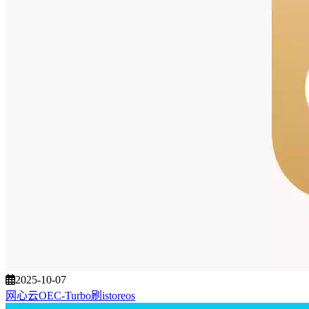
2025-10-07
网心云OEC-Turbo刷istoreos