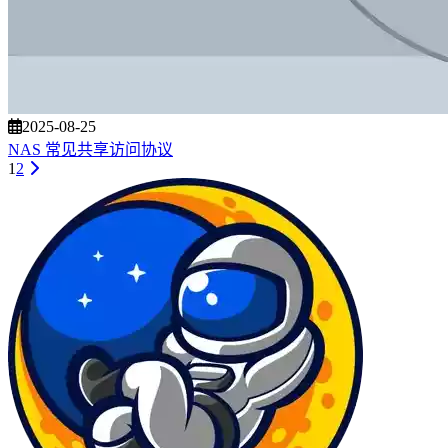
2025-08-25
NAS 常见共享访问协议
1
2