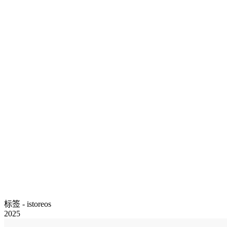
标签 - istoreos
2025