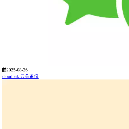
2025-08-26
cloudbak 云朵备份