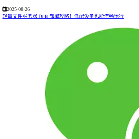
2025-08-26
轻量文件服务器 Dufs 部署攻略！低配设备也能流畅运行