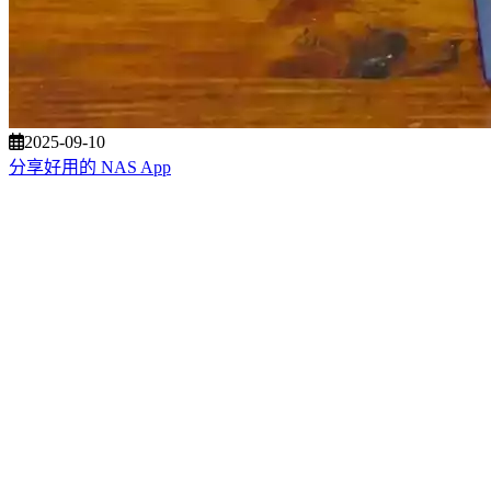
2025-09-10
分享好用的 NAS App