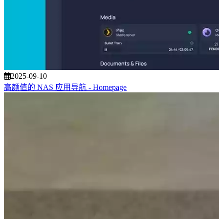
2025-09-10
高颜值的 NAS 应用导航 - Homepage