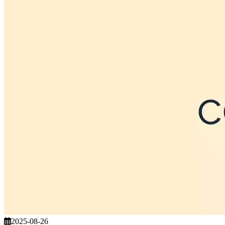
2025-08-26