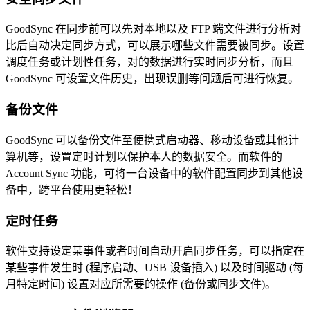
GoodSync 在同步前可以先对本地以及 FTP 端文件进行分析对
比后自动决定同步方式，可以展示哪些文件需要被同步。设置
调度任务或计划性任务，对的数据进行实时同步分析，而且
GoodSync 可设置文件历史，出现误删等问题后可进行恢复。
备份文件
GoodSync 可以备份文件至便携式启动器、移动设备或其他计
算机等，设置定时计划以保护本人的数据安全。而软件的
Account Sync 功能，可将一台设备中的软件配置同步到其他设
备中，跨平台使用更轻松！
定时任务
软件支持设定某事件或者时间自动开启同步任务，可以指定在
某些事件发生时 (程序启动、USB 设备插入) 以及时间驱动 (每
月特定时间) 设置对应所需要的操作 (备份或同步文件)。