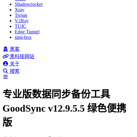
Shadowrocket
Xray
Trojan
V2Ray
TUIC
Edge Tunnel
sing-box
黑客
黑科技网站
关于
搜索
专业版数据同步备份工具
GoodSync v12.9.5.5 绿色便携
版