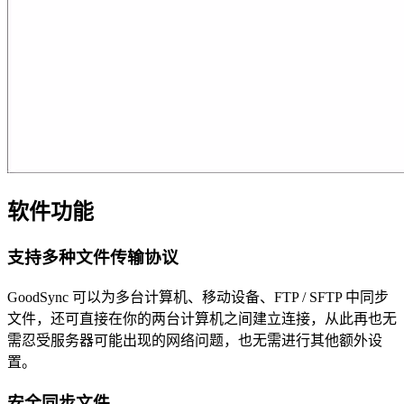
软件功能
支持多种文件传输协议
GoodSync 可以为多台计算机、移动设备、FTP / SFTP 中同步
文件，还可直接在你的两台计算机之间建立连接，从此再也无
需忍受服务器可能出现的网络问题，也无需进行其他额外设
置。
安全同步文件