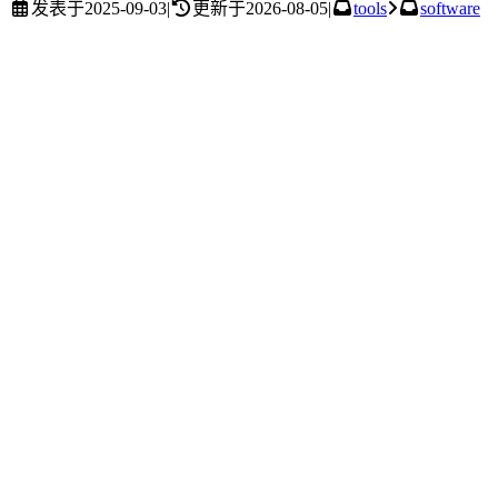
发表于
2025-09-03
|
更新于
2026-08-05
|
tools
software