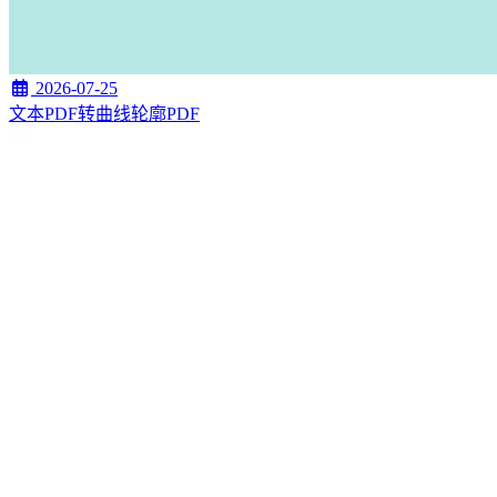
2026-07-25
文本PDF转曲线轮廓PDF