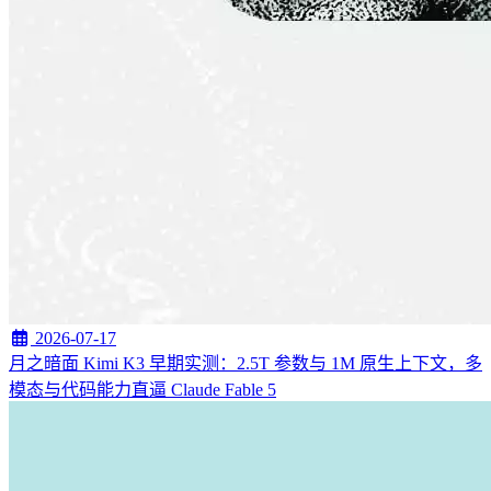
2026-07-17
月之暗面 Kimi K3 早期实测：2.5T 参数与 1M 原生上下文，多
模态与代码能力直逼 Claude Fable 5