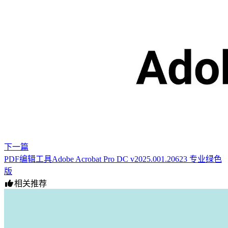
下一篇
PDF编辑工具Adobe Acrobat Pro DC v2025.001.20623 专业绿色
版
相关推荐