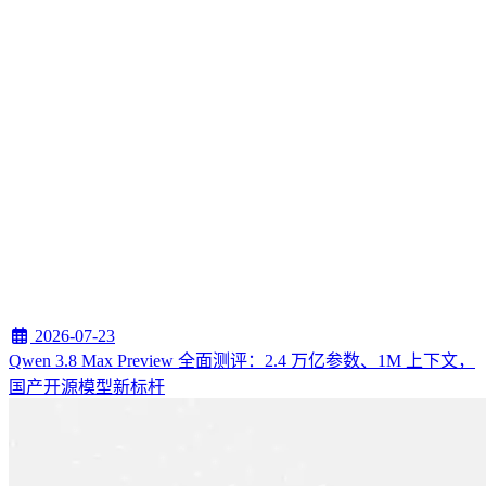
2026-07-23
Qwen 3.8 Max Preview 全面测评：2.4 万亿参数、1M 上下文，
国产开源模型新标杆