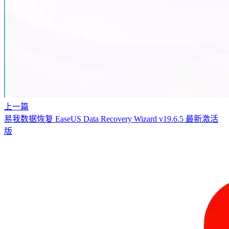
上一篇
易我数据恢复 EaseUS Data Recovery Wizard v19.6.5 最新激活
版