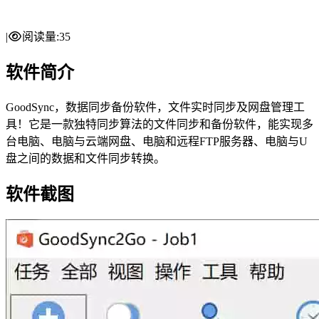
|
阅读量:
35
软件简介
GoodSync，数据同步备份软件，文件实时同步及网盘管理工
具！它是一款独特同步算法的文件同步和备份软件，能实现多
台电脑、电脑与云端网盘、电脑和远程FTP服务器、电脑与U
盘之间的数据和文件同步转换。
软件截图