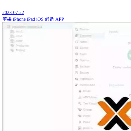
2023-07-22
苹果 iPhone iPad iOS 必备 APP