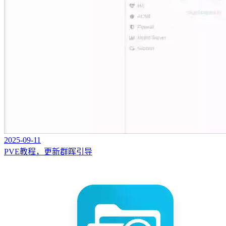
2025-09-11
PVE教程，更新群晖引导