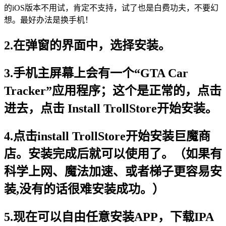
的iOS版本不用试，肯定不支持，试了也是白费功夫，不要幻
想。最好办法是换手机！
2.在弹窗的界面中，选择安装。
3.手机主屏幕上会有一个“GTA Car
Tracker”应用程序；这个是正常的，点击
进去，点击 Install TrollStore开始安装。
4.点击install TrollStore开始安装巨魔商
店。安装完成后就可以使用了。（如果有
科学上网、魔法加速、或者梯子更容易安
装,没有的话很难安装成功。）
5.现在可以自由任意安装APP，下载IPA