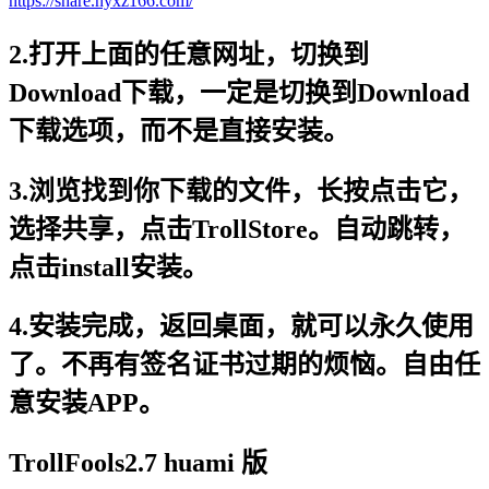
https://share.nyxz166.com/
2.打开上面的任意网址，切换到
Download下载，一定是切换到Download
下载选项，而不是直接安装。
3.浏览找到你下载的文件，长按点击它，
选择共享，点击TrollStore。自动跳转，
点击install安装。
4.安装完成，返回桌面，就可以永久使用
了。不再有签名证书过期的烦恼。自由任
意安装APP。
TrollFools2.7 huami 版