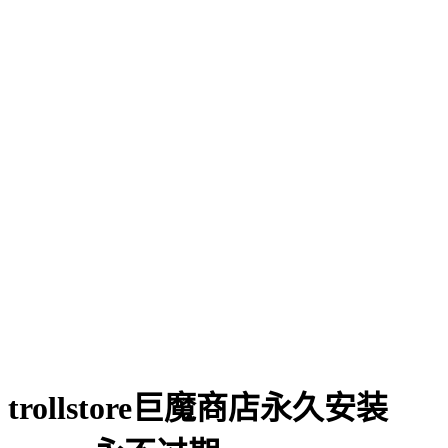
trollstore巨魔商店永久安装