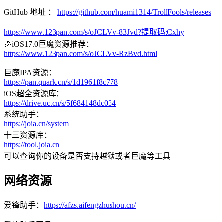
GitHub 地址 ：
https://github.com/huami1314/TrollFools/releases
https://www.123pan.com/s/oJCLVv-83Jvd?提取码:Cxhy
🎉iOS17.0巨魔资源推荐：
https://www.123pan.com/s/oJCLVv-RzBvd.html
巨魔IPA资源：
https://pan.quark.cn/s/1d1961f8c778
iOS超全资源库：
https://drive.uc.cn/s/5f684148dc034
系统助手：
https://joia.cn/system
十三资源库：
https://tool.joia.cn
可以查询你的设备是否支持越狱或者巨魔等工具
网络资源
爱锋助手：
https://afzs.aifengzhushou.cn/