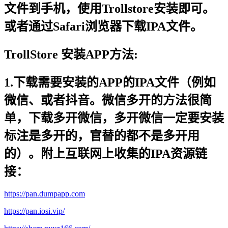
文件到手机，使用Trollstore安装即可。
或者通过Safari浏览器下载IPA文件。
TrollStore 安装APP方法:
1.下载需要安装的APP的IPA文件（例如
微信、或者抖音。微信多开的方法很简
单，下载多开微信，多开微信一定要安装
标注是多开的，官替的都不是多开用
的）。附上互联网上收集的IPA资源链
接：
https://pan.dumpapp.com
https://pan.iosi.vip/