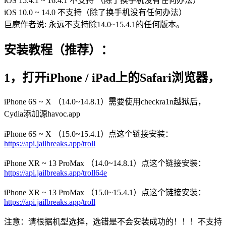
iOS 15.4.1 ~ 16.4.1 不支持 （除了换手机没有任何办法）
iOS 10.0 ~ 14.0 不支持（除了换手机没有任何办法）
巨魔作者说: 永远不支持除14.0~15.4.1的任何版本。
安装教程（推荐）：
1，打开iPhone / iPad上的Safari浏览器，
iPhone 6S ~ X （14.0~14.8.1）需要使用checkra1n越狱后，
Cydia添加源havoc.app
iPhone 6S ~ X （15.0~15.4.1）点这个链接安装：
https://api.jailbreaks.app/troll
iPhone XR ~ 13 ProMax （14.0~14.8.1）点这个链接安装：
https://api.jailbreaks.app/troll64e
iPhone XR ~ 13 ProMax （15.0~15.4.1）点这个链接安装：
https://api.jailbreaks.app/troll
注意：请根据机型选择，选错是不会安装成功的！！！不支持