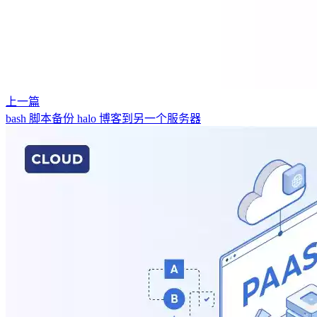
上一篇
bash 脚本备份 halo 博客到另一个服务器