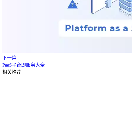
下一篇
PaaS平台即服务大全
相关推荐