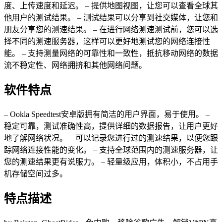
度、上传速度和延迟。 – 提供地图视图，让您可以查看全球其
他用户的测试结果。 – 测试结果可以分享到社交媒体，让您和
朋友分享您的测速结果。 – 在进行网络测速测试前，您可以选
择不同的测速服务器，这样可以更好地测试您的网络连接性
能。 – 支持测量网络的可靠性和一致性，抵抗移动网络的数据
流不稳定性、网络拥挤和其他网络问题。
软件特点
– Ookla Speedtest安卓版拥有简洁的用户界面，易于使用。 –
稳定可靠，测试准确性高，提供详细的数据报告，让用户更好
地了解网络状况。 – 可以记录您进行过的测速结果，以便您跟
踪网络连接性能的变化。 – 支持全球范围内的测速服务器，让
您的测速结果更有说服力。 – 轻量级应用，体积小，不占用手
机存储空间过多。
特点描述