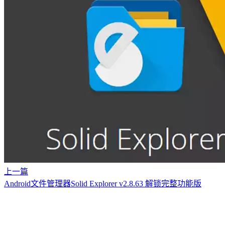
上一篇
Android文件管理器Solid Explorer v2.8.63 解锁完整功能版