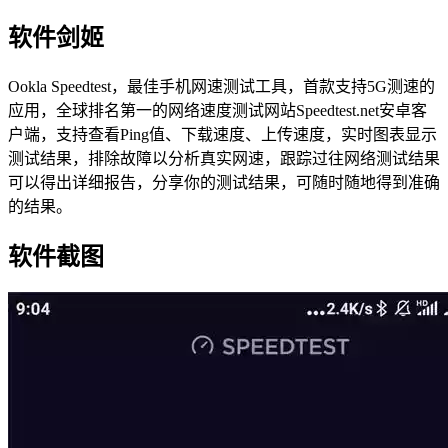
软件剑姬
Ookla Speedtest，最佳手机网速测试工具，首款支持5G测速的
应用，全球排名第一的网络速度测试网站Speedtest.net安卓客
户端，支持查看Ping值、下载速度、上传速度，实时图表显示
测试结果，排除故障以分析真实网速，跟踪过往网络测试结果
可以得出详细报告，分享你的测试结果，可随时随地得到准确
的结果。
软件截图