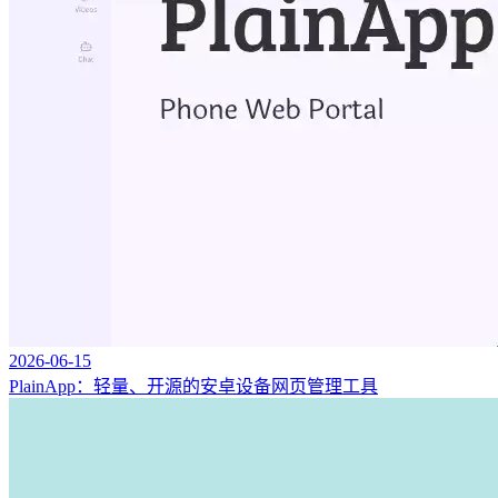
2026-06-15
PlainApp：轻量、开源的安卓设备网页管理工具