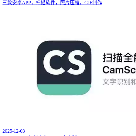
三款安卓APP，扫描软件，照片压缩，GIF制作
2025-12-03