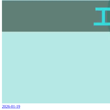
2026-01-19