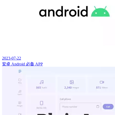
2023-07-22
安卓 Android 必备 APP