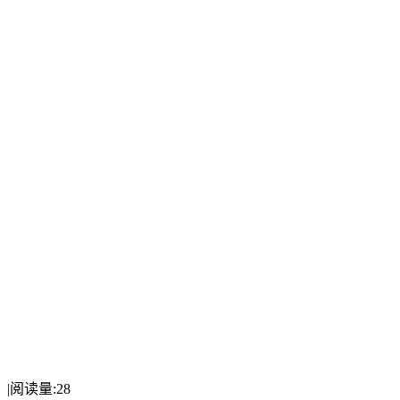
|
阅读量:
28