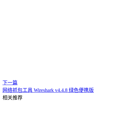
下一篇
网络抓包工具 Wireshark v4.4.8 绿色便携版
相关推荐