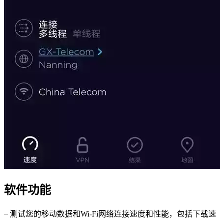
软件功能
– 测试您的移动数据和Wi-Fi网络连接速度和性能，包括下载速