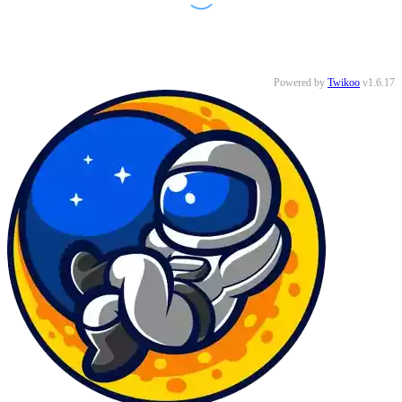
没有评论
Powered by
Twikoo
v1.6.17