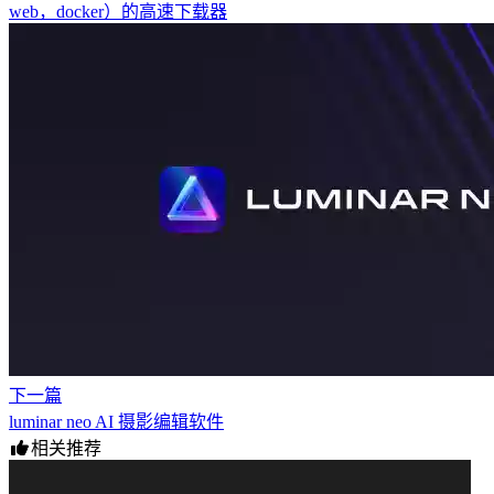
web，docker）的高速下载器
下一篇
luminar neo AI 摄影编辑软件
相关推荐