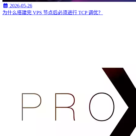
2026-05-26
为什么搭建完 VPS 节点后必须进行 TCP 调优？