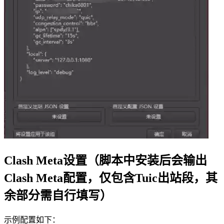
Clash Meta设置（脚本中安装后会输出
Clash Meta配置，仅包含Tuic出站段，其
余部分需自行填写）
示例配置如下：