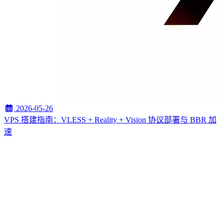
2026-05-26
VPS 搭建指南：VLESS + Reality + Vision 协议部署与 BBR 加
速