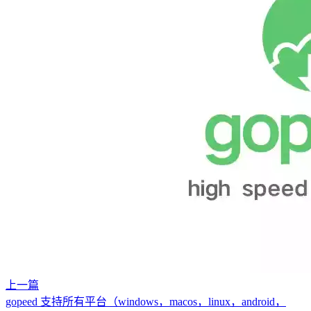
上一篇
gopeed 支持所有平台（windows，macos，linux，android，