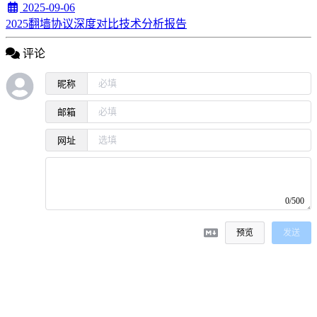
2025-09-06
2025翻墙协议深度对比技术分析报告
评论
昵称
邮箱
网址
0/500
预览
发送