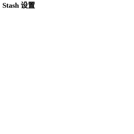
Stash 设置