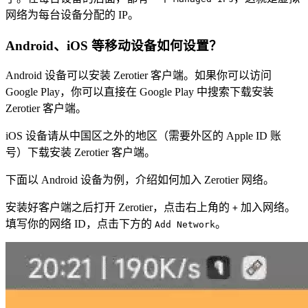
网络为每台设备分配的 IP。
Android、iOS 等移动设备如何设置？
Android 设备可以安装 Zerotier 客户端。如果你可以访问
Google Play，你可以直接在 Google Play 中搜索下载安装
Zerotier 客户端。
iOS 设备请从中国区之外的地区（需要外区的 Apple ID 账
号）下载安装 Zerotier 客户端。
下面以 Android 设备为例，介绍如何加入 Zerotier 网络。
安装好客户端之后打开 Zerotier，点击右上角的
加入网络。
+
填写你的网络 ID，点击下方的
。
Add Network