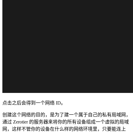
点击之后会得到一个网络 ID。
创建这个网络的目的，是为了建一个属于自己的私有局域网，
通过 Zerotier 的服务器来将你的所有设备组成一个虚拟的局域
网，这样不管你的设备在什么样的网络环境里，只要能连上