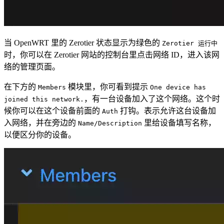
当 OpenWRT 里的 Zerotier 状态显示为绿色的
Zerotier 运行中
时，你可以在 Zerotier 网站的控制台里点击网络 ID，进入该网
络的管理页面。
在下方的
模块里，你可看到提示
Members
One device has
，有一台设备加入了这个网络。这个时
joined this network.
候你可以在这个设备前面的
打钩。表示允许这台设备加
Auth
入网络，并在旁边的
里给设备填写名称，
Name/Description
以便区分你的设备。