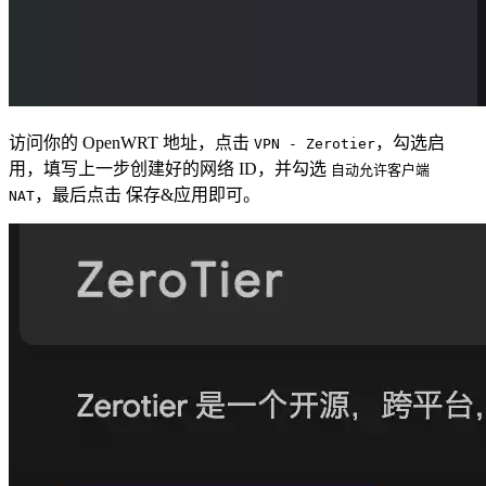
访问你的 OpenWRT 地址，点击
，勾选启
VPN - Zerotier
用，填写上一步创建好的网络 ID，并勾选
自动允许客户端
，最后点击 保存&应用即可。
NAT