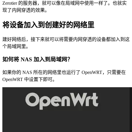
Zerotier 的服务器，就可以像在局域网中使用一样了。也就实
现了内网穿透的效果。
将设备加入到创建好的网络里
建好网络后，接下来就可以将需要内网穿透的设备都加入到这
个局域网里。
如何将 NAS 加入到局域网？
如果你的 NAS 所在的网络里也运行了 OpenWRT，只需要在
OpenWRT 中设置下即可。