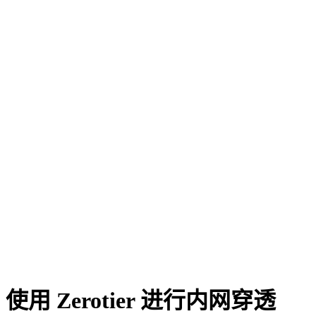
使用 Zerotier 进行内网穿透