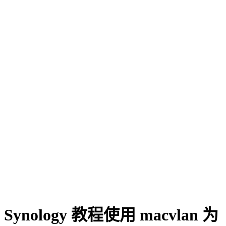
Synology 教程使用 macvlan 为