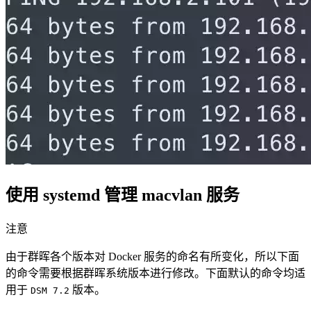
使用 systemd 管理 macvlan 服务
注意
由于群晖各个版本对 Docker 服务的命名有所变化，所以下面
的命令需要根据群晖系统版本进行修改。下面默认的命令均适
用于
版本。
DSM 7.2