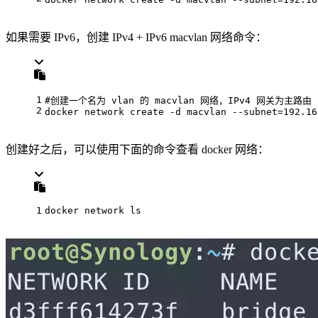
如果需要 IPv6，创建 IPv4 + IPv6 macvlan 网络命令：
1
#创建一个名为 vlan 的 macvlan 网络，IPv4 网关为主路由 19
2
docker network create -d macvlan --subnet=192.16
创建好之后，可以使用下面的命令查看 docker 网络：
1
docker network 
ls