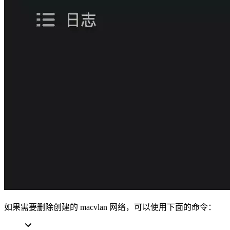
如果需要删除创建的 macvlan 网络，可以使用下面的命令：