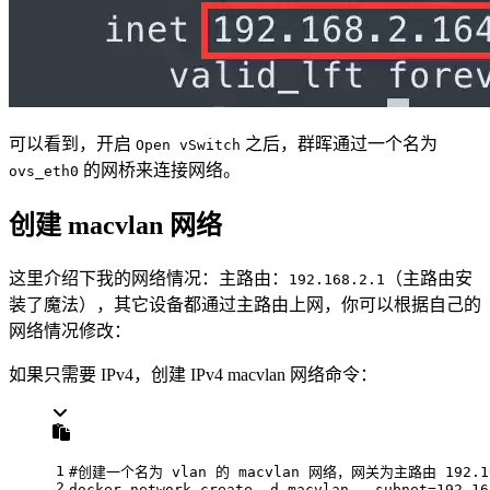
可以看到，开启
之后，群晖通过一个名为
Open vSwitch
的网桥来连接网络。
ovs_eth0
创建 macvlan 网络
这里介绍下我的网络情况：主路由：
（主路由安
192.168.2.1
装了魔法），其它设备都通过主路由上网，你可以根据自己的
网络情况修改：
如果只需要 IPv4，创建 IPv4 macvlan 网络命令：
1
#创建一个名为 vlan 的 macvlan 网络，网关为主路由 192.16
2
docker network create -d macvlan --subnet=192.16