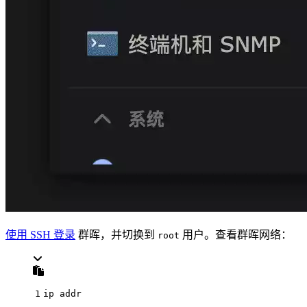
使用 SSH 登录
群晖，并切换到
用户。查看群晖网络：
root
1
ip addr