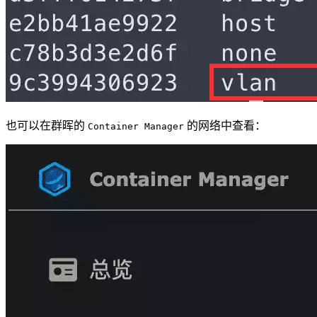
也可以在群晖的
的网络中查看：
Container Manager