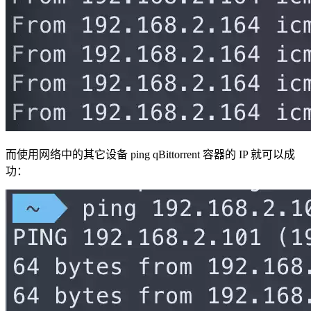
而使用网络中的其它设备 ping qBittorrent 容器的 IP 就可以成
功：