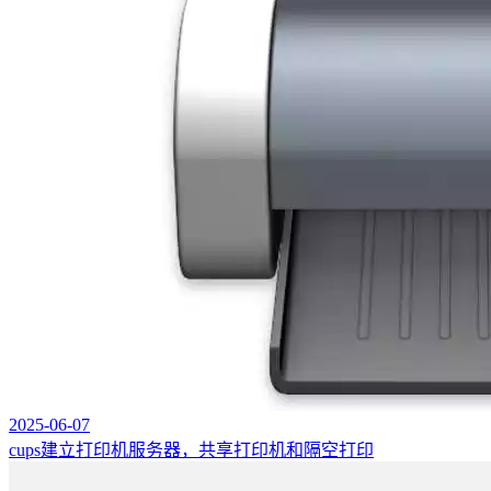
2025-06-07
cups建立打印机服务器，共享打印机和隔空打印