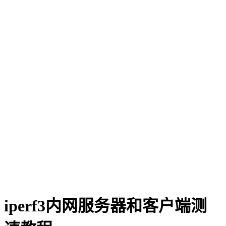
iperf3内网服务器和客户端测