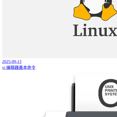
2025-09-13
vi 编辑器基本命令