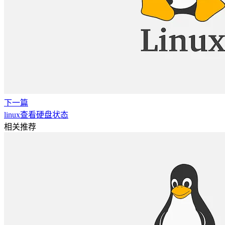
下一篇
linux查看硬盘状态
相关推荐