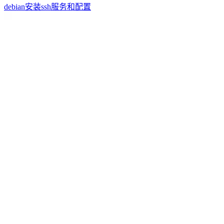
debian安装ssh服务和配置