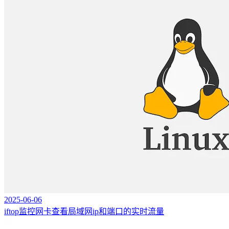
2025-06-06
iftop监控网卡查看局域网ip和端口的实时流量