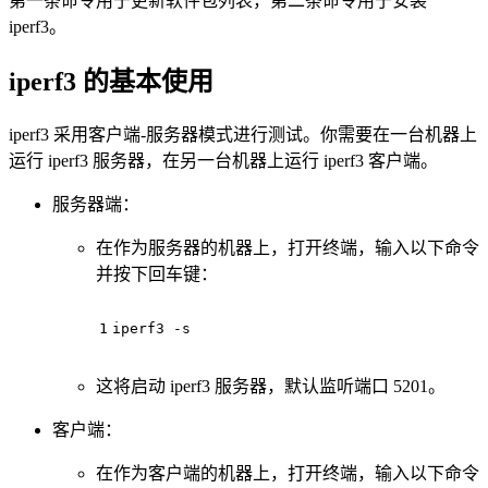
第一条命令用于更新软件包列表，第二条命令用于安装
iperf3。
iperf3 的基本使用
iperf3 采用客户端-服务器模式进行测试。你需要在一台机器上
运行 iperf3 服务器，在另一台机器上运行 iperf3 客户端。
服务器端：
在作为服务器的机器上，打开终端，输入以下命令
并按下回车键：
1
iperf3 -s
这将启动 iperf3 服务器，默认监听端口 5201。
客户端：
在作为客户端的机器上，打开终端，输入以下命令