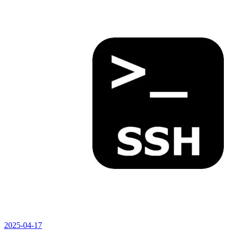
2025-04-17