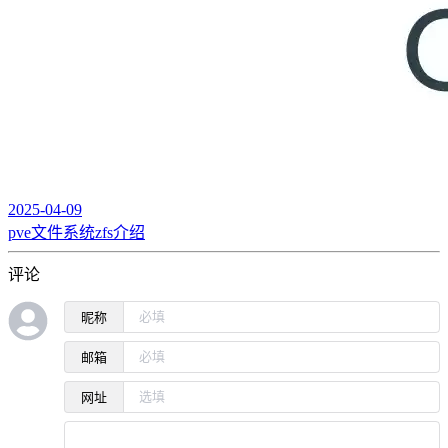
2025-04-09
pve文件系统zfs介绍
评论
昵称
邮箱
网址