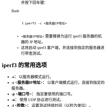
并按下回车键：
Bash
1
iperf3 -c <服务器IP地址>
需要替换为运行 iperf3 服务器的机
<服务器IP地址>
器的 IP 地址。
这将启动 iperf3 客户端，并连接到指定的服务器进
行带宽测试。
iperf3 的常用选项
-s：
以服务器模式运行。
-c <服务器IP地址>：
以客户端模式运行，连接到指定的
服务器。
-p <端口号>：
指定要使用的端口号。
-u：
使用 UDP 协议进行测试。
-t <秒数>：
设置测试持续时间（以秒为单位）。