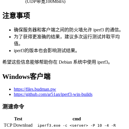
(UDP带宽100Mbit/s)
注意事项
确保服务器和客户端之间的防火墙允许 iperf3 的通信。
为了获得更准确的结果，建议多次运行测试并取平均
值。
iperf3的版本也会影响测试结果。
希望这些信息能够帮助你在 Debian 系统中使用 iperf3。
Windows客户端
https://files.budman.pw
https://github.com/ar51an/iperf3-win-builds
测速命令
Test
cmd
TCP Download
iperf3.exe -c <server> -P 10 -4 -R