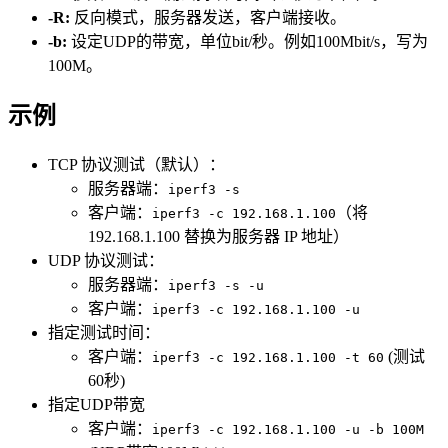
-R:
反向模式，服务器发送，客户端接收。
-b:
设定UDP的带宽，单位bit/秒。例如100Mbit/s，写为
100M。
示例
TCP 协议测试（默认）：
服务器端：
iperf3 -s
客户端：
（将
iperf3 -c 192.168.1.100
192.168.1.100 替换为服务器 IP 地址）
UDP 协议测试：
服务器端：
iperf3 -s -u
客户端：
iperf3 -c 192.168.1.100 -u
指定测试时间：
客户端：
(测试
iperf3 -c 192.168.1.100 -t 60
60秒)
指定UDP带宽
客户端：
iperf3 -c 192.168.1.100 -u -b 100M