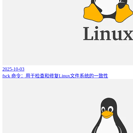
2025-10-03
fsck 命令：用于检查和修复Linux文件系统的一致性