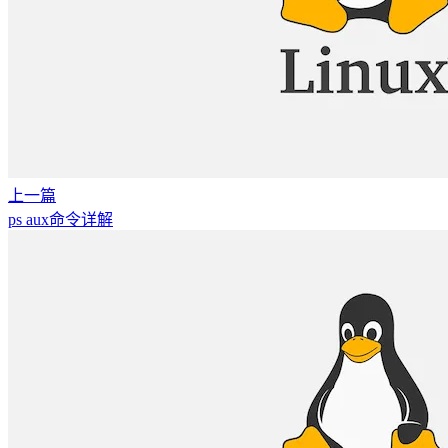
上一篇
ps aux命令详解