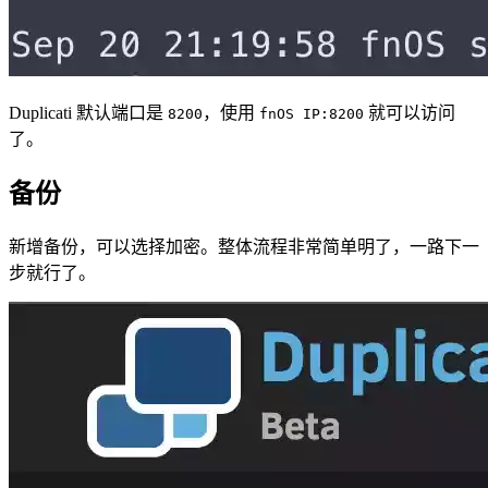
Duplicati 默认端口是
，使用
就可以访问
8200
fnOS IP:8200
了。
备份
新增备份，可以选择加密。整体流程非常简单明了，一路下一
步就行了。