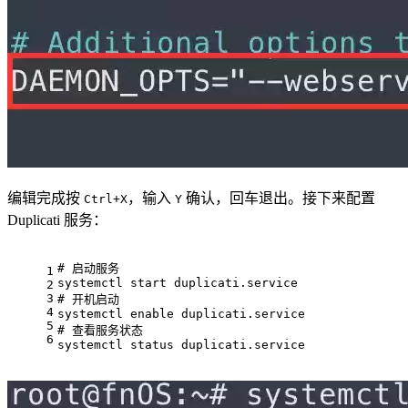
编辑完成按
，输入
确认，回车退出。接下来配置
Ctrl+X
Y
Duplicati 服务：
# 启动服务
1
systemctl start duplicati.service
2
3
# 开机启动
4
systemctl 
enable
 duplicati.service
5
# 查看服务状态
6
systemctl status duplicati.service