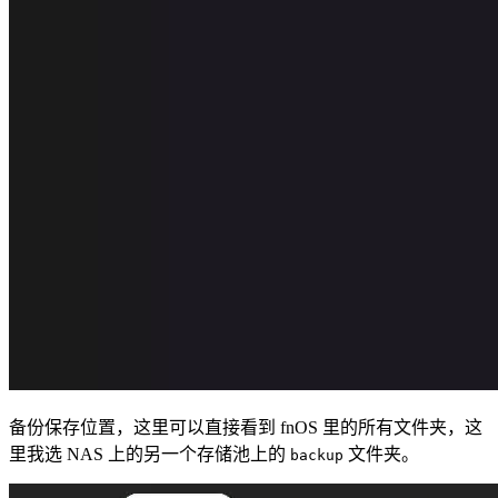
备份保存位置，这里可以直接看到 fnOS 里的所有文件夹，这
里我选 NAS 上的另一个存储池上的
文件夹。
backup