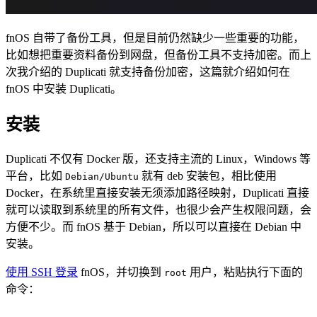
fnOS 自带了备份工具，但是目前仍然缺少一些重要的功能，
比如想把重要资料备份到网盘，但备份工具不支持加密。而上
次我介绍的 Duplicati 就支持备份加密，这篇就介绍如何在
fnOS 中安装 Duplicati。
安装
Duplicati 不仅有 Docker 版，还支持主流的 Linux，Windows 等
平台，比如
就有 deb 安装包，相比使用
Debian/Ubuntu
Docker，在系统里直接安装无须添加路径映射，Duplicati 直接
就可以读取到系统里的所有文件，也很少会产生权限问题，会
方便不少。而 fnOS 基于 Debian，所以可以直接在 Debian 中
安装。
使用 SSH 登录
fnOS，并切换到
用户，粘贴执行下面的
root
命令：