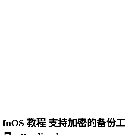
fnOS 教程 支持加密的备份工