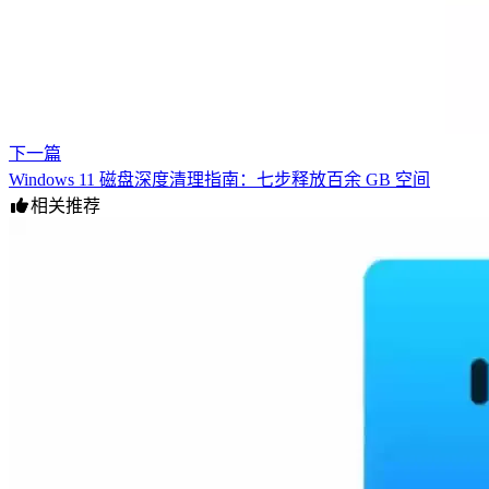
下一篇
Windows 11 磁盘深度清理指南：七步释放百余 GB 空间
相关推荐