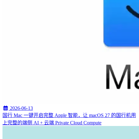
2026-06-13
国行 Mac 一键开启完整 Apple 智能，让 macOS 27 的国行机用
上完整的端侧 AI + 云端 Private Cloud Compute