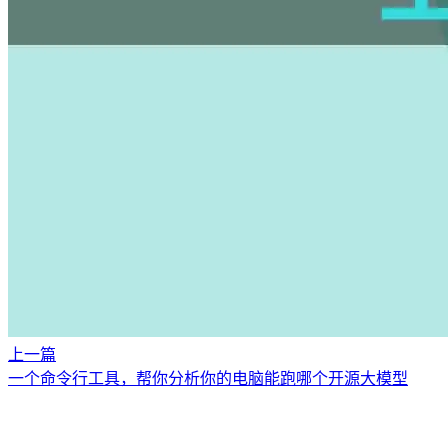
上一篇
一个命令行工具，帮你分析你的电脑能跑哪个开源大模型