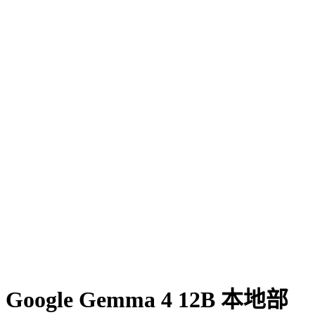
Google Gemma 4 12B 本地部