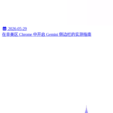
2026-05-29
在非美区 Chrome 中开启 Gemini 侧边栏的实测指南