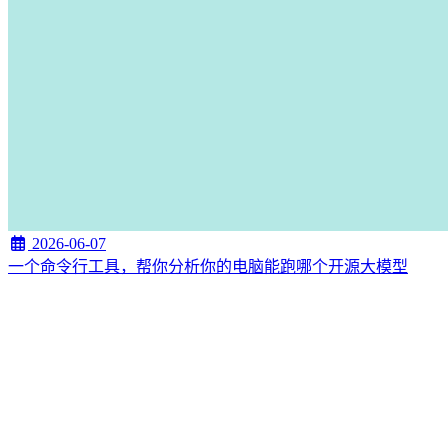
2026-06-07
一个命令行工具，帮你分析你的电脑能跑哪个开源大模型