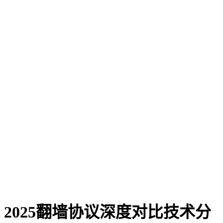
2025翻墙协议深度对比技术分