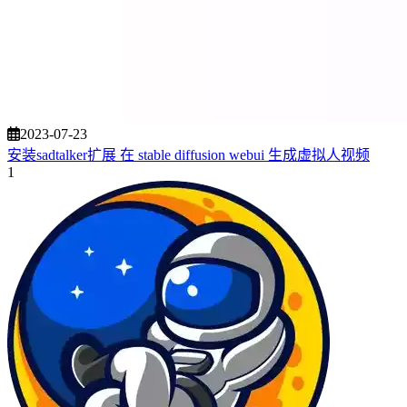
2023-07-23
安装sadtalker扩展 在 stable diffusion webui 生成虚拟人视频
1