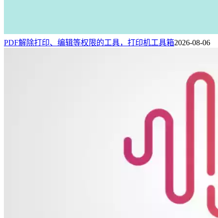
PDF解除打印、编辑等权限的工具，打印机工具箱
2026-08-06