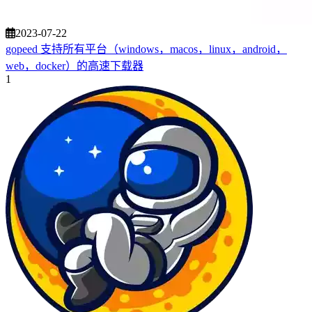
2023-07-22
gopeed 支持所有平台（windows，macos，linux，android，
web，docker）的高速下载器
1