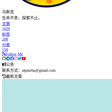
马斯克
生命不息，探索不止。
文章
1029
标签
208
分类
158
Follow Me
公告
联系方式：alpineba@gmail.com
最新文章