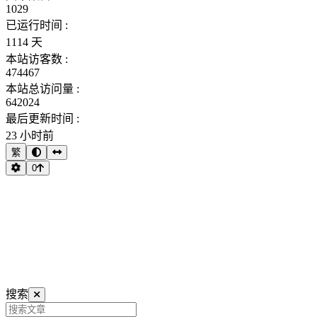
1029
已运行时间 :
1114 天
本站访客数 :
474467
本站总访问量 :
642024
最后更新时间 :
23 小时前
繁
0
搜索