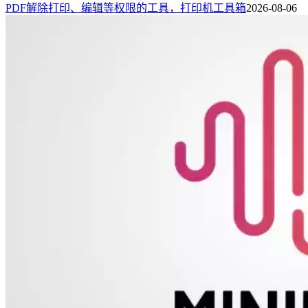
PDF解除打印、编辑等权限的工具，打印机工具箱
2026-08-06