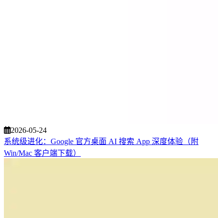
2026-05-24
系统级进化：Google 官方桌面 AI 搜索 App 深度体验（附
Win/Mac 客户端下载）