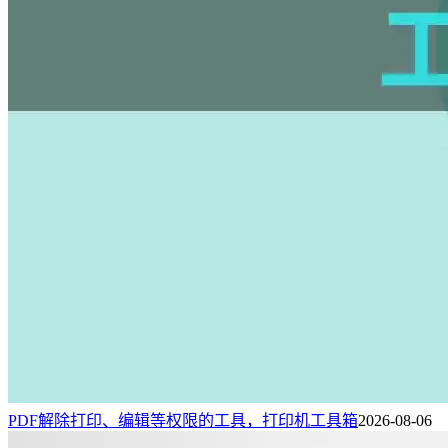
PDF解除打印、编辑等权限的工具，打印机工具箱
2026-08-06