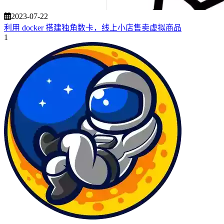
2023-07-22
利用 docker 搭建独角数卡，线上小店售卖虚拟商品
1