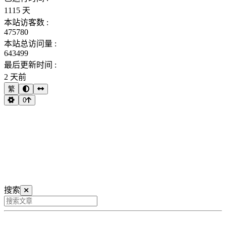
1115 天
本站访客数 :
475780
本站总访问量 :
643499
最后更新时间 :
2 天前
繁
0
搜索