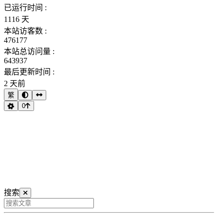
已运行时间 :
1116 天
本站访客数 :
476177
本站总访问量 :
643937
最后更新时间 :
2 天前
繁
0
搜索