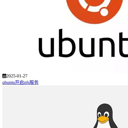
2025-01-27
ubuntu开启nfs服务