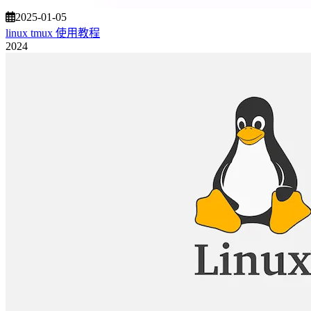
2025-01-05
linux tmux 使用教程
2024