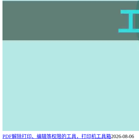
PDF解除打印、编辑等权限的工具，打印机工具箱
2026-08-06