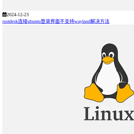
2024-12-23
rustdesk连接ubuntu登录界面不支持wayland解决方法