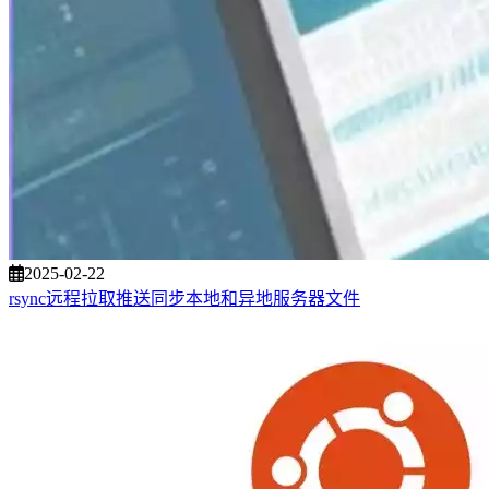
2025-02-22
rsync远程拉取推送同步本地和异地服务器文件