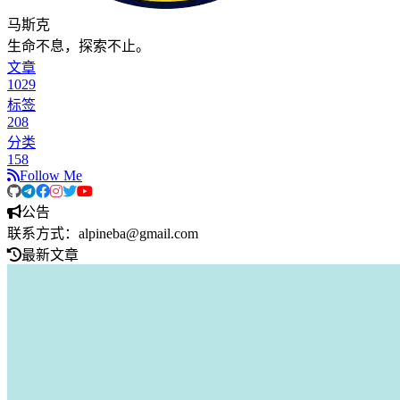
马斯克
生命不息，探索不止。
文章
1029
标签
208
分类
158
Follow Me
公告
联系方式：alpineba@gmail.com
最新文章