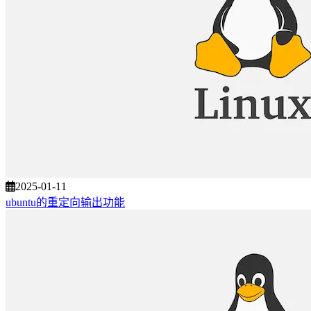
2025-01-11
ubuntu的重定向输出功能