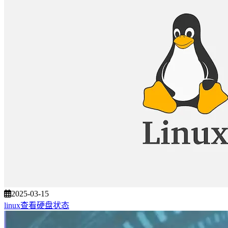
2025-03-15
linux查看硬盘状态