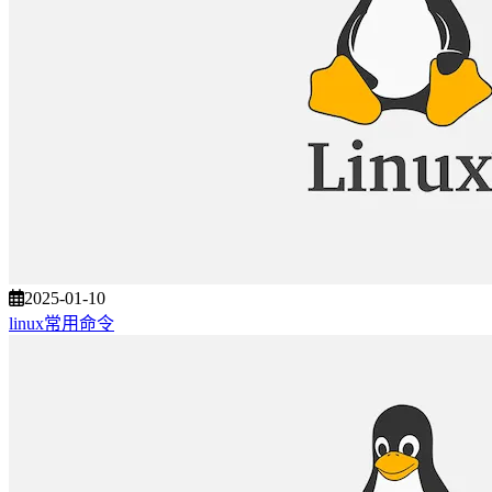
2025-01-10
linux常用命令