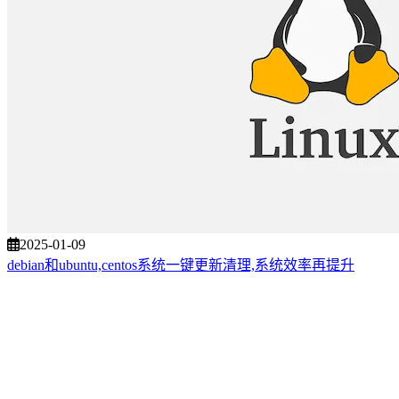
2025-01-09
debian和ubuntu,centos系统一键更新清理,系统效率再提升