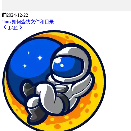
2024-12-22
linux如何查找文件和目录
1
2
3
4