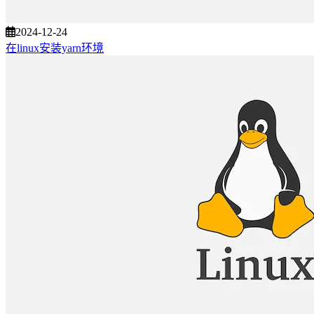
2024-12-24
在linux安装yarn环境