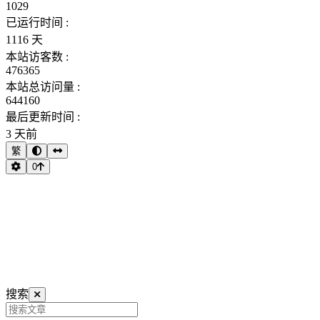
1029
已运行时间 :
1116 天
本站访客数 :
476365
本站总访问量 :
644160
最后更新时间 :
3 天前
繁
0
搜索