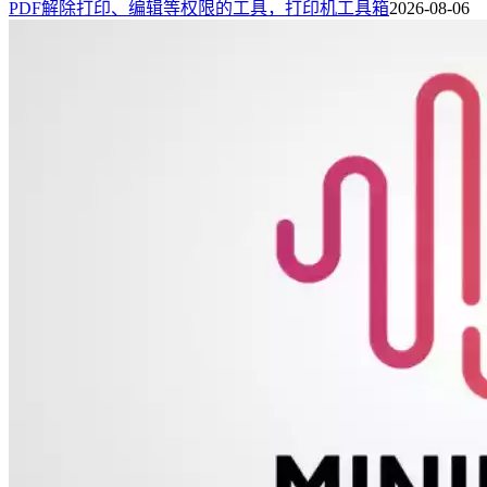
PDF解除打印、编辑等权限的工具，打印机工具箱
2026-08-06