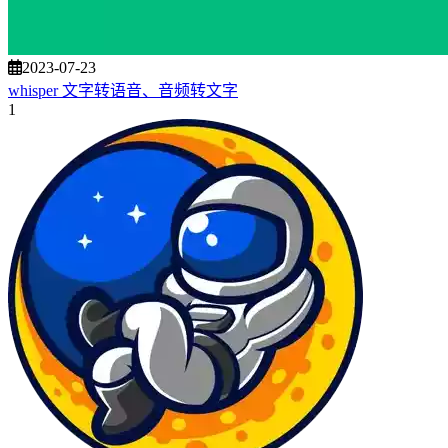
2023-07-23
whisper 文字转语音、音频转文字
1