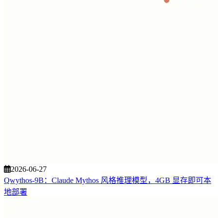
2026-06-27
Qwythos-9B：Claude Mythos 风格推理模型，4GB 显存即可本
地部署