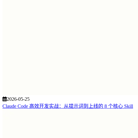
2026-05-25
Claude Code 高效开发实战：从提示词到上线的 8 个核心 Skill