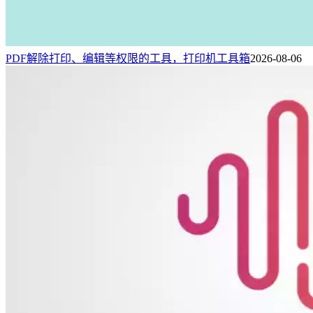
PDF解除打印、编辑等权限的工具，打印机工具箱
2026-08-06