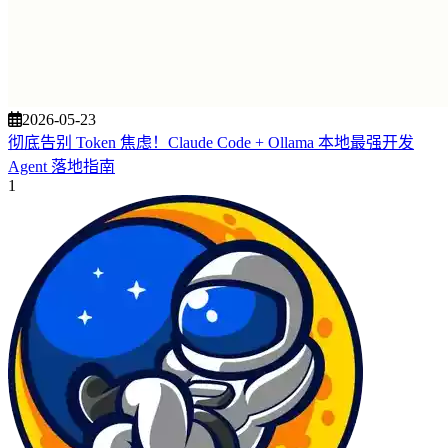
2026-05-23
彻底告别 Token 焦虑！Claude Code + Ollama 本地最强开发
Agent 落地指南
1