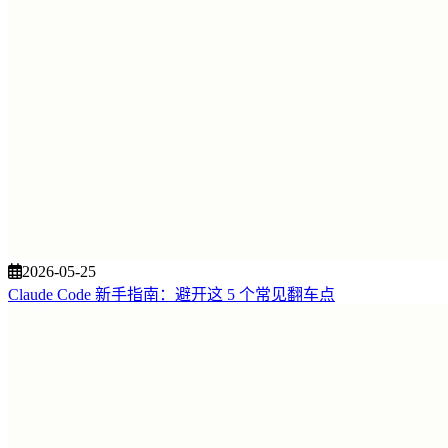
2026-05-25
Claude Code 新手指南：避开这 5 个常见翻车点