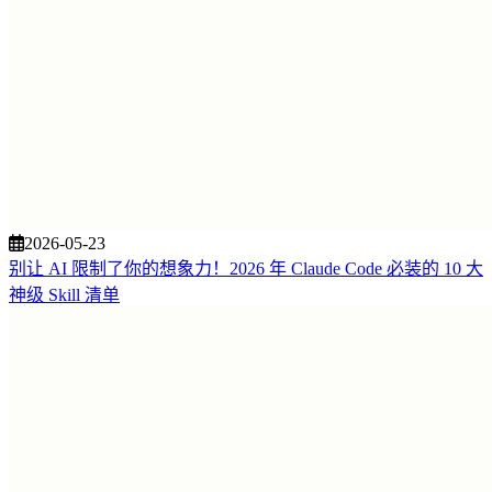
2026-05-23
别让 AI 限制了你的想象力！2026 年 Claude Code 必装的 10 大
神级 Skill 清单