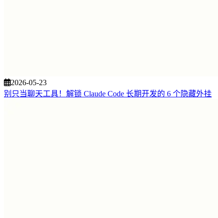
2026-05-23
别只当聊天工具！解锁 Claude Code 长期开发的 6 个隐藏外挂