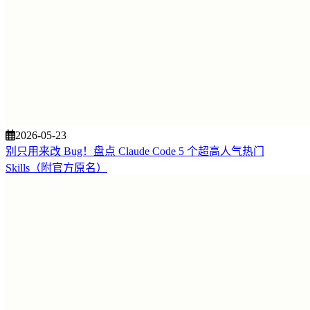
2026-05-23
别只用来改 Bug！盘点 Claude Code 5 个超高人气热门
Skills（附官方原名）