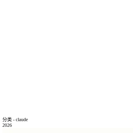
分类 - claude
2026